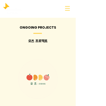
ONGOING PROJECTS
​오즈 프로젝트